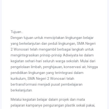
Tujuan…
Dengan tujuan untuk menciptakan lingkungan belajar
yang berkelanjutan dan peduli lingkungan, SMA Negeri
2 Wonosari telah mengambil berbagai langkah untuk
mengintegrasikan prinsip-prinsip Adiwiyata ke dalam
kegiatan sehari-hari seluruh warga sekolah. Mulai dari
pengelolaan limbah, penghijauan, konservasi air, hingga
pendidikan lingkungan yang terintegrasi dalam
kurikulum, SMA Negeri 2 Wonosari telah
bertransformasi menjadi pusat pembelajaran
berkelanjutan.
Melalui kegiatan belajar dalam projek dan mata
pelajaran kampanye pengurangan plastik sekali pakai,