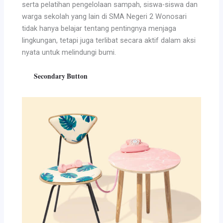
serta pelatihan pengelolaan sampah, siswa-siswa dan
warga sekolah yang lain di SMA Negeri 2 Wonosari
tidak hanya belajar tentang pentingnya menjaga
lingkungan, tetapi juga terlibat secara aktif dalam aksi
nyata untuk melindungi bumi.
Secondary Button