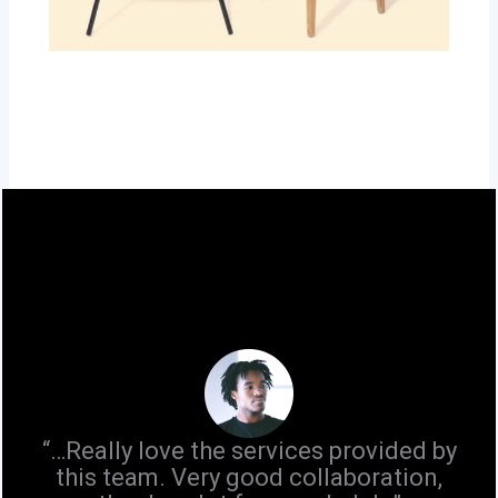
“…Really love the services provided by
this team. Very good collaboration,