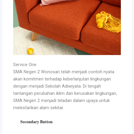
Service One
SMA Negeri 2 Wonosari telah menjadi contoh nyata
akan komitmen terhadap keberlanjutan lingkungan
dengan menjadi Sekolah Adiwiyata. Di tengah
tantangan perubahan iklim dan kerusakan lingkungan,
SMA Negeri 2 menjadi teladan dalam upaya untuk
melestarikan alam sekitar.
Secondary Button