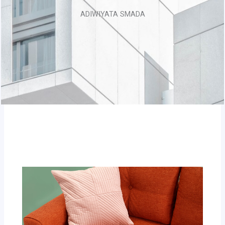
ADIWIYATA SMADA