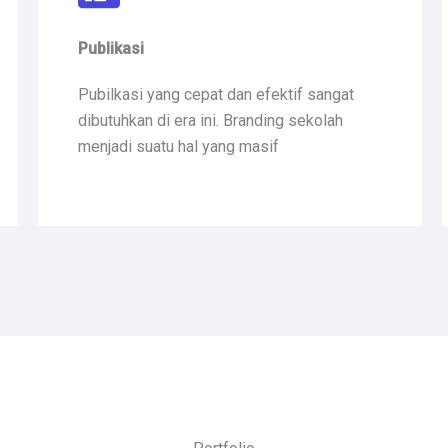
Publikasi
Pubilkasi yang cepat dan efektif sangat
dibutuhkan di era ini. Branding sekolah
menjadi suatu hal yang masif