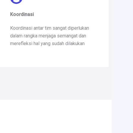
Koordinasi​
Koordinasi antar tim sangat diperlukan
dalam rangka menjaga semangat dan
merefleksi hal yang sudah dilakukan