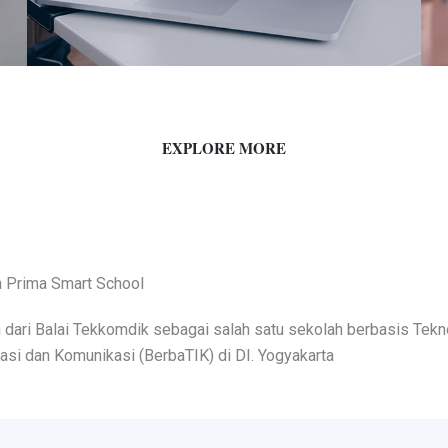
EXPLORE MORE
Prima Smart School​
 dari Balai Tekkomdik sebagai salah satu sekolah berbasis Tekn
asi dan Komunikasi (BerbaTIK) di DI. Yogyakarta