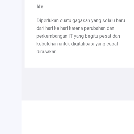
Ide
Diperlukan suatu gagasan yang selalu baru
dari hari ke hari karena perubahan dan
perkembangan IT yang begitu pesat dan
kebutuhan untuk digitalisasi yang cepat
dirasakan