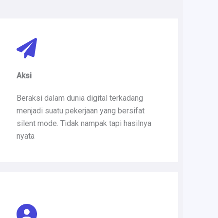
Aksi
Beraksi dalam dunia digital terkadang
menjadi suatu pekerjaan yang bersifat
silent mode. Tidak nampak tapi hasilnya
nyata