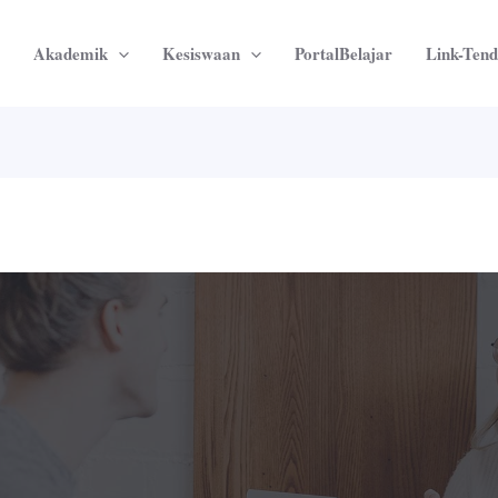
Akademik
Kesiswaan
PortalBelajar
Link-Tend