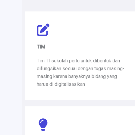
TIM
Tim TI sekolah perlu untuk dibentuk dan
difungsikan sesuai dengan tugas masing-
masing karena banyaknya bidang yang
harus di digitalisasikan