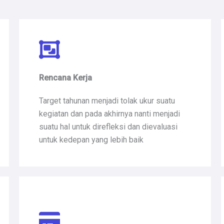
Rencana Kerja
Target tahunan menjadi tolak ukur suatu
kegiatan dan pada akhirnya nanti menjadi
suatu hal untuk direfleksi dan dievaluasi
untuk kedepan yang lebih baik