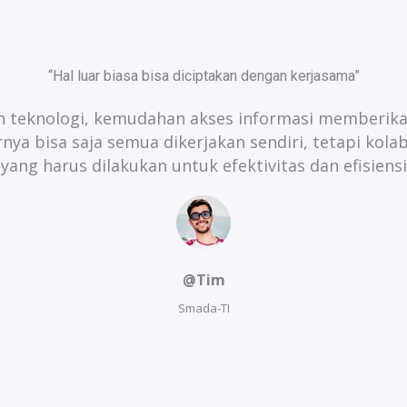
“Hal luar biasa bisa diciptakan dengan kerjasama”​
 teknologi, kemudahan akses informasi memberika
ya bisa saja semua dikerjakan sendiri, tetapi kola
yang harus dilakukan untuk efektivitas dan efisiensi
@Tim​
Smada-TI​