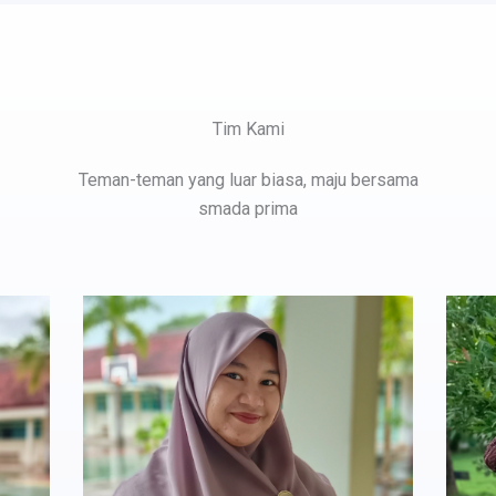
Tim Kami​​
Teman-teman yang luar biasa, maju bersama
smada prima