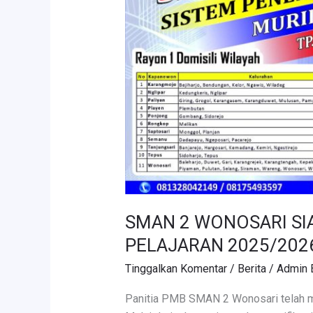
PENDAFTARAN
MURID
BARU
TAHUN
PELAJARAN
2025/2026
SMAN 2 WONOSARI SI
PELAJARAN 2025/202
Tinggalkan Komentar
/
Berita
/
Admin 
Panitia PMB SMAN 2 Wonosari telah men