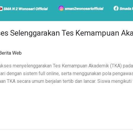
es Selenggarakan Tes Kemampuan Ak
Berita Web
ukses menyelenggarakan Tes Kemampuan Akademik (TKA) pada 
hari dengan sistem full online, serta menggunakan pola pengawas
an TKA secara umum berjalan tertib dan lancar. Siswa mengikuti t