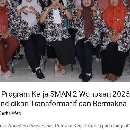
rogram Kerja SMAN 2 Wonosari 2025: 
endidikan Transformatif dan Bermakna
Berita Web
n Workshop Penyusunan Program Kerja Sekolah pada tanggal 24