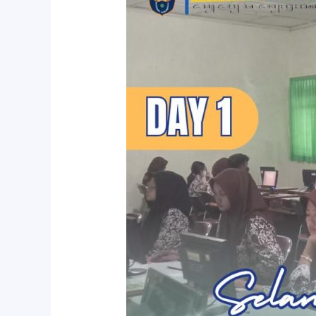
Wonosari
Sukses
Selenggarakan
Tes
Kemampuan
Akademik
5–
6
November
2025