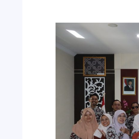
Workshop
Penyusunan
Program
Kerja
SMAN
2
Wonosari
2025:
Bergerak
Bersama
dari
Refleksi
Menuju
Aksi