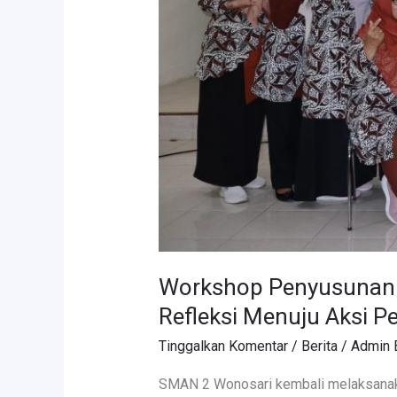
Pendidikan
Transformatif
dan
Bermakna
Workshop Penyusunan P
Refleksi Menuju Aksi P
Tinggalkan Komentar
/
Berita
/
Admin 
SMAN 2 Wonosari kembali melaksanaka