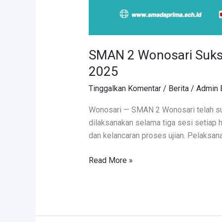
SMAN 2 Wonosari Suks
2025
Tinggalkan Komentar
/
Berita
/
Admin 
Wonosari — SMAN 2 Wonosari telah s
dilaksanakan selama tiga sesi setiap 
dan kelancaran proses ujian. Pelaksana
Read More »