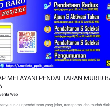
AP MELAYANI PENDAFTARAN MURID 
6
Berita Web
yusun alur pendaftaran yang jelas, transparan, dan mudah diaks