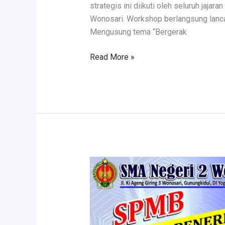
strategis ini diikuti oleh seluruh jaj
Wonosari. Workshop berlangsung lanc
Mengusung tema “Bergerak
Read More »
SMAN
2
WONOSARI
SIAP
MELAYANI