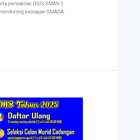
, serta perwakilan OSIS SMAN 2
ap mendorong kemajuan SMADA.