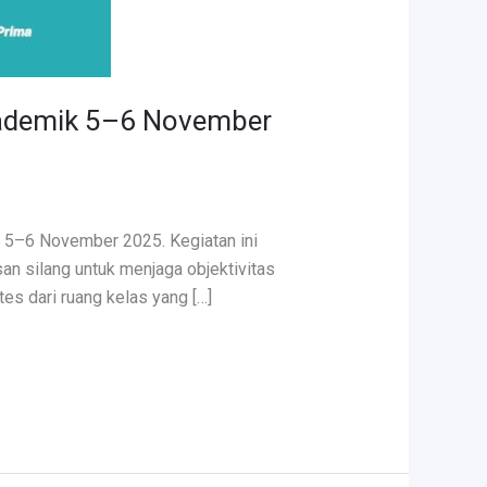
ademik 5–6 November
5–6 November 2025. Kegiatan ini
an silang untuk menjaga objektivitas
es dari ruang kelas yang […]