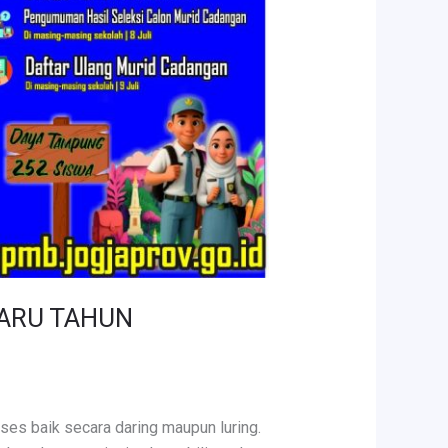
BARU TAHUN
es baik secara daring maupun luring.