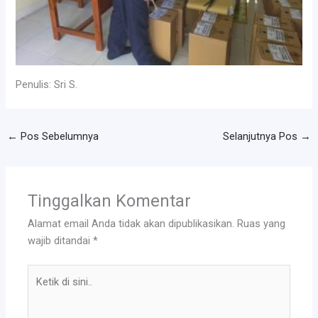
Penulis: Sri S.
←
Pos Sebelumnya
Selanjutnya Pos
→
Tinggalkan Komentar
Alamat email Anda tidak akan dipublikasikan.
Ruas yang
wajib ditandai
*
Ketik
di
sini..