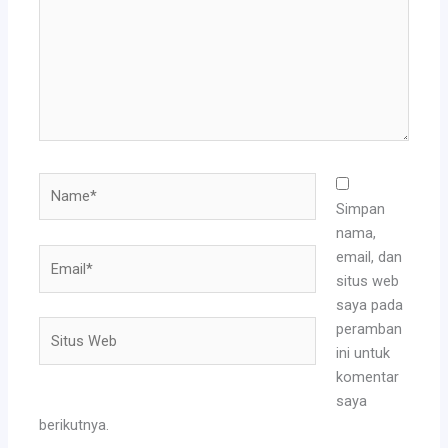
Name*
Simpan
nama,
Email*
email, dan
situs web
saya pada
Situs
peramban
Web
ini untuk
komentar
saya
berikutnya.