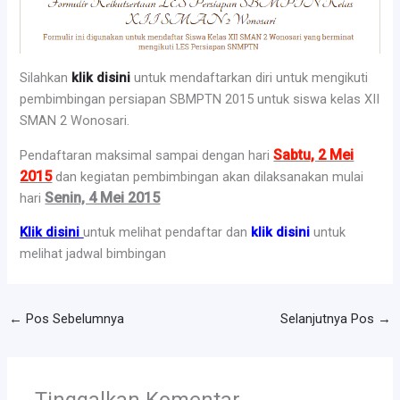
Silahkan
klik disini
untuk mendaftarkan diri untuk mengikuti
pembimbingan persiapan SBMPTN 2015 untuk siswa kelas XII
SMAN 2 Wonosari.
Sabtu, 2 Mei
Pendaftaran maksimal sampai dengan hari
2015
dan kegiatan pembimbingan akan dilaksanakan mulai
Senin, 4 Mei 2015
hari
Klik disini
untuk melihat pendaftar dan
klik disini
untuk
melihat jadwal bimbingan
←
Pos Sebelumnya
Selanjutnya Pos
→