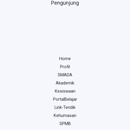
Pengunjung
Home
Profil
SMADA
Akademik
Kesiswaan
PortalBelajar
Link-Tendik
Kehumasan
SPMB