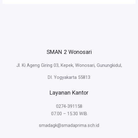
SMAN 2 Wonosari
Jl. Ki Ageng Giring 03, Kepek, Wonosari, Gunungkidul,
DI. Yogyakarta 55813
Layanan Kantor
0274-391158
07.00 – 15.30 WIB
smadagk@smadaprima.sch.id