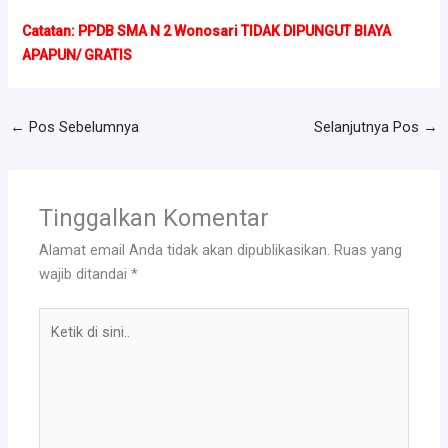
Catatan: PPDB SMA N 2 Wonosari TIDAK DIPUNGUT BIAYA
APAPUN/ GRATIS
←
Pos Sebelumnya
Selanjutnya Pos
→
Tinggalkan Komentar
Alamat email Anda tidak akan dipublikasikan.
Ruas yang
wajib ditandai
*
Ketik
di
sini..