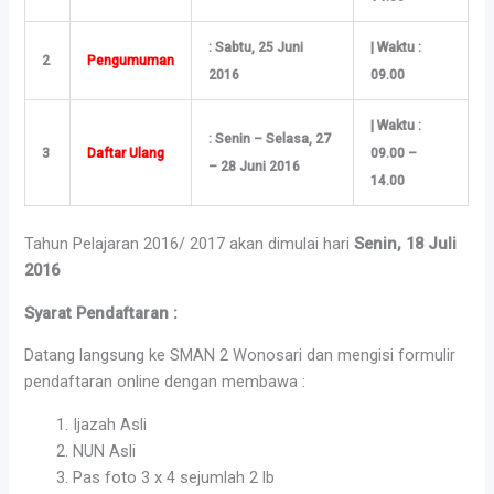
: Sabtu, 25 Juni
| Waktu :
2
Pengumuman
2016
09.00
| Waktu :
: Senin – Selasa, 27
3
Daftar Ulang
09.00 –
– 28 Juni 2016
14.00
Tahun Pelajaran 2016/ 2017 akan dimulai hari
Senin, 18 Juli
2016
Syarat Pendaftaran :
Datang langsung ke SMAN 2 Wonosari dan mengisi formulir
pendaftaran online dengan membawa :
Ijazah Asli
NUN Asli
Pas foto 3 x 4 sejumlah 2 lb