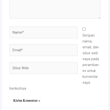
Name*
Simpan
nama,
Email*
email, dan
situs web
saya pada
Situs
peramban
Web
ini untuk
komentar
saya
berikutnya.