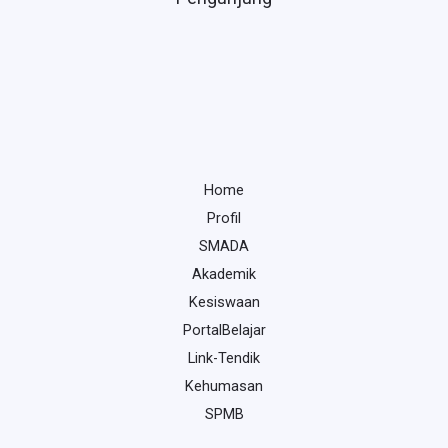
Home
Profil
SMADA
Akademik
Kesiswaan
PortalBelajar
Link-Tendik
Kehumasan
SPMB