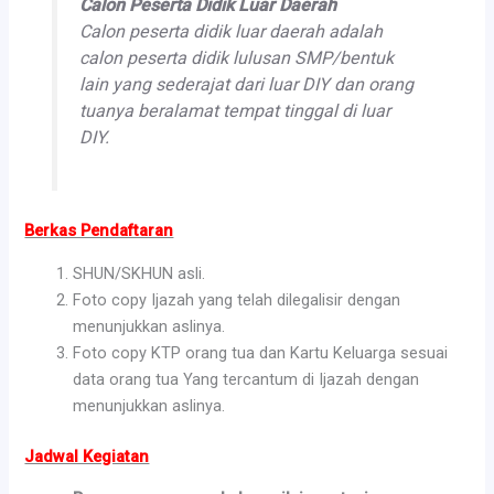
Calon Peserta Didik Luar Daerah
Calon peserta didik luar daerah adalah
calon peserta didik lulusan SMP/bentuk
lain yang sederajat dari luar DIY dan orang
tuanya beralamat tempat tinggal di luar
DIY.
Berkas Pendaftaran
SHUN/SKHUN asli.
Foto copy Ijazah yang telah dilegalisir dengan
menunjukkan aslinya.
Foto copy KTP orang tua dan Kartu Keluarga sesuai
data orang tua Yang tercantum di Ijazah dengan
menunjukkan aslinya.
Jadwal Kegiatan