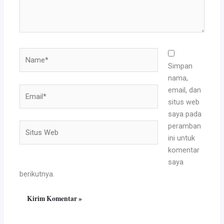
Name*
Simpan
nama,
Email*
email, dan
situs web
saya pada
Situs
peramban
Web
ini untuk
komentar
saya
berikutnya.