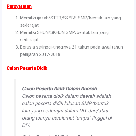
Persyaratan
Memiliki ijazah/STTB/SKYBS SMP/bentuk lain yang
sederajat.
Memiliki SHUN/SKHUN SMP/bentuk lain yang
sederajat.
Berusia setinggi-tingginya 21 tahun pada awal tahun
pelajaran 2017/2018.
Calon Peserta Didik
Calon Peserta Didik Dalam Daerah
Calon peserta didik dalam daerah adalah
calon peserta didik lulusan SMP/bentuk
lain yang sederajat dalam DIY dan/atau
orang tuanya beralamat tempat tinggal di
DIY.