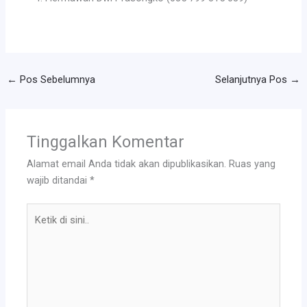
←
Pos Sebelumnya
Selanjutnya Pos
→
Tinggalkan Komentar
Alamat email Anda tidak akan dipublikasikan.
Ruas yang
wajib ditandai
*
Ketik
di
sini..