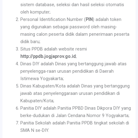
sistem database, seleksi dan hasil seleksi otomatis
oleh komputer;
Personal Identification Number (
PIN
) adalah token
yang digunakan sebagai password oleh masing-
masing calon peserta didik dalam penerimaan peserta
didik baru;
Situs PPDB adalah website resmi
http://ppdb.jogjaprov.go.id
;
Dinas DIY adalah Dinas yang bertanggung jawab atas
penyelengga-raan urusan pendidikan di Daerah
Istimewa Yogyakarta;
Dinas Kabupaten/Kota adalah Dinas yang bertanggung
jawab atas penyelenggaraan urusan pendidikan di
Kabupaten/Kota;
Panitia DIY adalah Panitia PPBD Dinas Dikpora DIY yang
berke-dudukan di Jalan Cendana Nomor 9 Yogyakarta;
Panitia Sekolah adalah Panitia PPDB tingkat sekolah di
SMA N se-DIY.