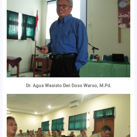
Dr. Agus Wasisto Dwi Doso Warso, M.Pd.