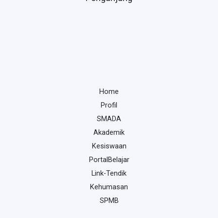
Home
Profil
SMADA
Akademik
Kesiswaan
PortalBelajar
Link-Tendik
Kehumasan
SPMB