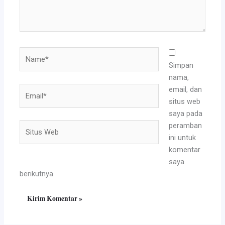
Name*
Simpan
nama,
Email*
email, dan
situs web
saya pada
Situs
peramban
Web
ini untuk
komentar
saya
berikutnya.