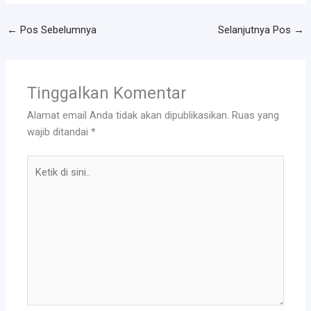
←
Pos Sebelumnya
Selanjutnya Pos
→
Tinggalkan Komentar
Alamat email Anda tidak akan dipublikasikan.
Ruas yang
wajib ditandai
*
Ketik
di
sini..