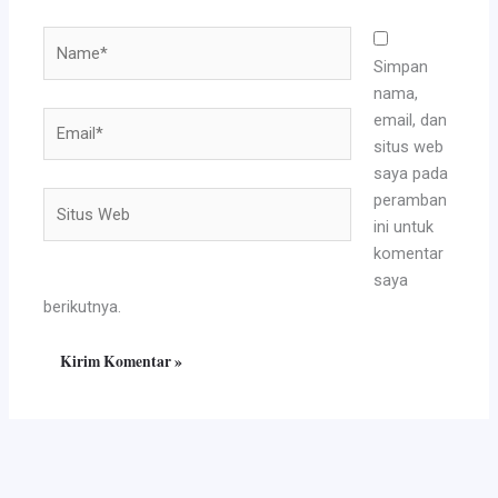
Name*
Simpan
nama,
Email*
email, dan
situs web
saya pada
Situs
peramban
Web
ini untuk
komentar
saya
berikutnya.