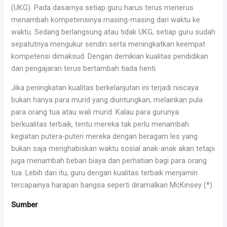
(UKG). Pada dasarnya setiap guru harus terus menerus
menambah kompetensinya masing-masing dari waktu ke
waktu. Sedang berlangsung atau tidak UKG, setiap guru sudah
sepatutnya mengukur sendiri serta meningkatkan keempat
kompetensi dimaksud. Dengan demikian kualitas pendidikan
dan pengajaran terus bertambah tiada henti.
Jika peningkatan kualitas berkelanjutan ini terjadi niscaya
bukan hanya para murid yang diuntungkan, melainkan pula
para orang tua atau wali murid. Kalau para gurunya
berkualitas terbaik, tentu mereka tak perlu menambah
kegiatan putera-puteri mereka dengan beragam les yang
bukan saja menghabiskan waktu sosial anak-anak akan tetapi
juga menambah beban biaya dan perhatian bagi para orang
tua. Lebih dari itu, guru dengan kualitas terbaik menjamin
tercapainya harapan bangsa seperti diramalkan McKinsey (*)
Sumber