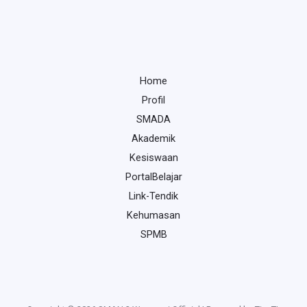
Home
Profil
SMADA
Akademik
Kesiswaan
PortalBelajar
Link-Tendik
Kehumasan
SPMB