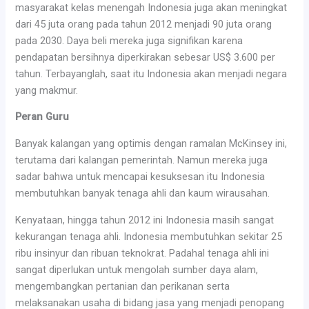
masyarakat kelas menengah Indonesia juga akan meningkat
dari 45 juta orang pada tahun 2012 menjadi 90 juta orang
pada 2030. Daya beli mereka juga signifikan karena
pendapatan bersihnya diperkirakan sebesar US$ 3.600 per
tahun. Terbayanglah, saat itu Indonesia akan menjadi negara
yang makmur.
Peran Guru
Banyak kalangan yang optimis dengan ramalan McKinsey ini,
terutama dari kalangan pemerintah. Namun mereka juga
sadar bahwa untuk mencapai kesuksesan itu Indonesia
membutuhkan banyak tenaga ahli dan kaum wirausahan.
Kenyataan, hingga tahun 2012 ini Indonesia masih sangat
kekurangan tenaga ahli. Indonesia membutuhkan sekitar 25
ribu insinyur dan ribuan teknokrat. Padahal tenaga ahli ini
sangat diperlukan untuk mengolah sumber daya alam,
mengembangkan pertanian dan perikanan serta
melaksanakan usaha di bidang jasa yang menjadi penopang