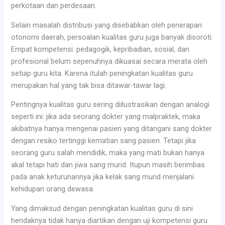
perkotaan dan perdesaan.
Selain masalah distribusi yang disebabkan oleh penerapan
otonomi daerah, persoalan kualitas guru juga banyak disoroti.
Empat kompetensi: pedagogik, kepribadian, sosial, dan
profesional belum sepenuhnya dikuasai secara merata oleh
setiap guru kita. Karena itulah peningkatan kualitas guru
merupakan hal yang tak bisa ditawar-tawar lagi.
Pentingnya kualitas guru sering diilustrasikan dengan analogi
seperti ini: jika ada seorang dokter yang malpraktek, maka
akibatnya hanya mengenai pasien yang ditangani sang dokter
dengan resiko tertinggi kematian sang pasien. Tetapi jika
seorang guru salah mendidik, maka yang mati bukan hanya
akal tetapi hati dan jiwa sang murid. Itupun masih berimbas
pada anak keturunannya jika kelak sang murid menjalani
kehidupan orang dewasa.
Yang dimaksud dengan peningkatan kualitas guru di sini
hendaknya tidak hanya diartikan dengan uji kompetensi guru