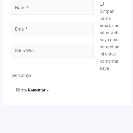
Name*
Simpan
nama,
Email*
email, dan
situs web
saya pada
Situs
peramban
Web
ini untuk
komentar
saya
berikutnya.