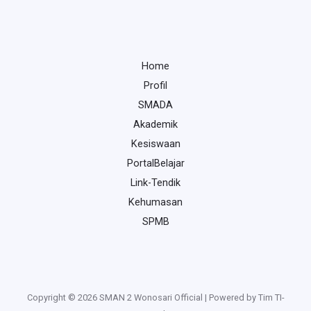
Home
Profil
SMADA
Akademik
Kesiswaan
PortalBelajar
Link-Tendik
Kehumasan
SPMB
Copyright © 2026 SMAN 2 Wonosari Official | Powered by Tim TI-