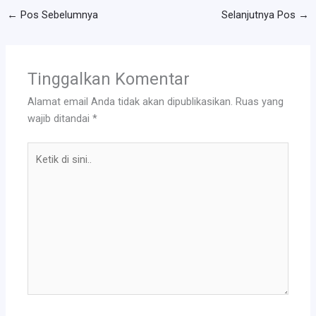
←
Pos Sebelumnya
Selanjutnya Pos
→
Tinggalkan Komentar
Alamat email Anda tidak akan dipublikasikan.
Ruas yang
wajib ditandai
*
Ketik
di
sini..