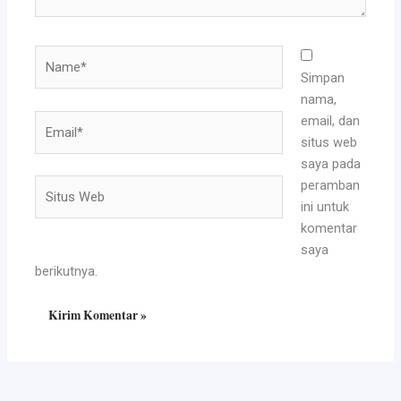
Name*
Simpan
nama,
Email*
email, dan
situs web
saya pada
Situs
peramban
Web
ini untuk
komentar
saya
berikutnya.