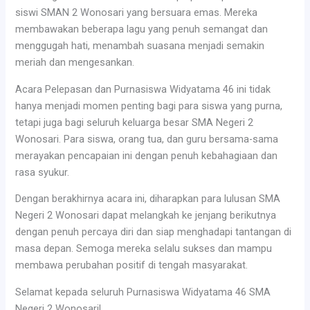
siswi SMAN 2 Wonosari yang bersuara emas. Mereka
membawakan beberapa lagu yang penuh semangat dan
menggugah hati, menambah suasana menjadi semakin
meriah dan mengesankan.
Acara Pelepasan dan Purnasiswa Widyatama 46 ini tidak
hanya menjadi momen penting bagi para siswa yang purna,
tetapi juga bagi seluruh keluarga besar SMA Negeri 2
Wonosari. Para siswa, orang tua, dan guru bersama-sama
merayakan pencapaian ini dengan penuh kebahagiaan dan
rasa syukur.
Dengan berakhirnya acara ini, diharapkan para lulusan SMA
Negeri 2 Wonosari dapat melangkah ke jenjang berikutnya
dengan penuh percaya diri dan siap menghadapi tantangan di
masa depan. Semoga mereka selalu sukses dan mampu
membawa perubahan positif di tengah masyarakat.
Selamat kepada seluruh Purnasiswa Widyatama 46 SMA
Negeri 2 Wonosari!