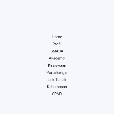
Home
Profil
SMADA
Akademik
Kesiswaan
PortalBelajar
Link-Tendik
Kehumasan
SPMB