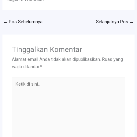
←
Pos Sebelumnya
Selanjutnya Pos
→
Tinggalkan Komentar
Alamat email Anda tidak akan dipublikasikan.
Ruas yang
wajib ditandai
*
Ketik
di
sini..