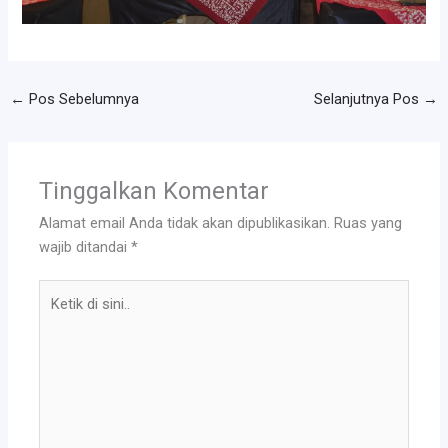
←
Pos Sebelumnya
Selanjutnya Pos
→
Tinggalkan Komentar
Alamat email Anda tidak akan dipublikasikan.
Ruas yang
wajib ditandai
*
Ketik
di
sini..