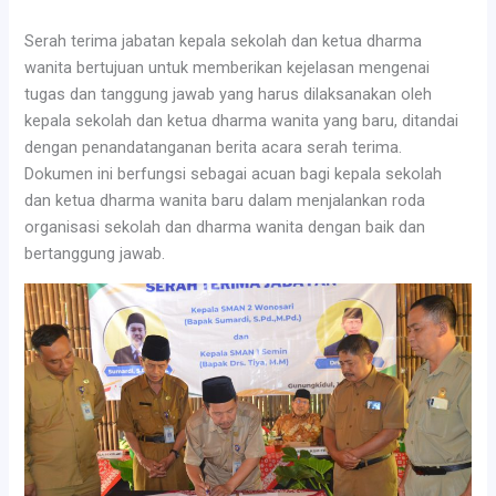
Serah terima jabatan kepala sekolah dan ketua dharma
wanita bertujuan untuk memberikan kejelasan mengenai
tugas dan tanggung jawab yang harus dilaksanakan oleh
kepala sekolah dan ketua dharma wanita yang baru, ditandai
dengan penandatanganan berita acara serah terima.
Dokumen ini berfungsi sebagai acuan bagi kepala sekolah
dan ketua dharma wanita baru dalam menjalankan roda
organisasi sekolah dan dharma wanita dengan baik dan
bertanggung jawab.