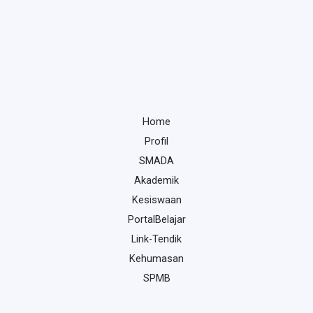
Home
Profil
SMADA
Akademik
Kesiswaan
PortalBelajar
Link-Tendik
Kehumasan
SPMB