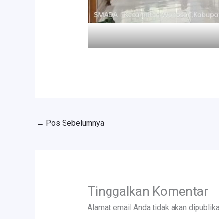
←
Pos Sebelumnya
Tinggalkan Komentar
Alamat email Anda tidak akan dipublika