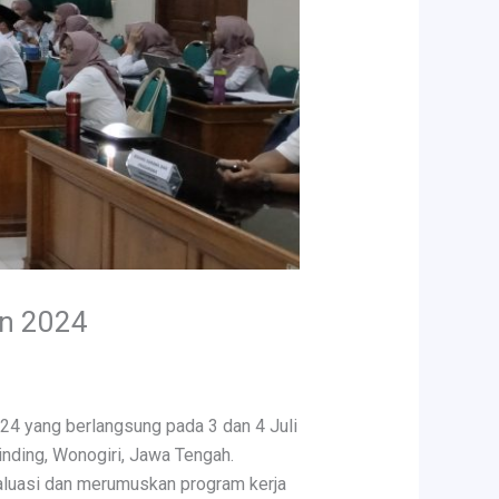
n 2024
 yang berlangsung pada 3 dan 4 Juli
inding, Wonogiri, Jawa Tengah.
valuasi dan merumuskan program kerja