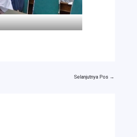
Selanjutnya Pos
→