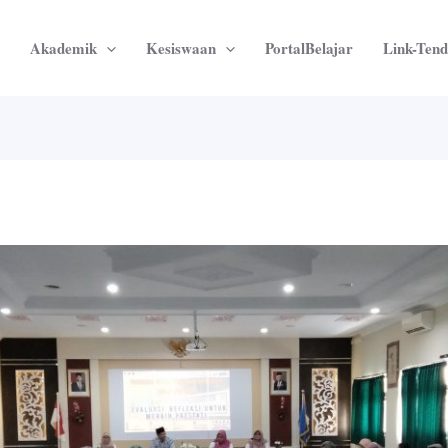
Akademik
Kesiswaan
PortalBelajar
Link-Tend